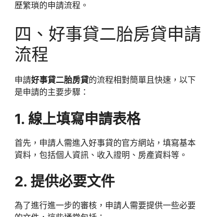
歷繁瑣的申請流程。
四、
好事貸二胎房貸申請
流程
申請
好事貸二胎房貸
的流程相對簡單且快速，以下
是申請的主要步驟：
1. 線上填寫申請表格
首先，申請人需進入好事貸的官方網站，填寫基本
資料，包括個人資訊、收入證明、房產資料等。
2. 提供必要文件
為了進行進一步的審核，申請人需要提供一些必要