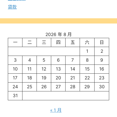
貸款
2026 年 8 月
一
二
三
四
五
六
日
1
2
3
4
5
6
7
8
9
10
11
12
13
14
15
16
17
18
19
20
21
22
23
24
25
26
27
28
29
30
31
« 1 月