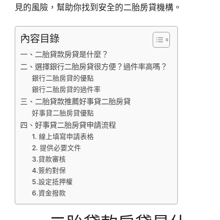
見的風險，幫助你找到安全的二胎房貸機構。
內容目錄
一、二胎貸款房貸是什麼？
二、選擇銀行二胎房貸很方便？過件率高嗎？
銀行二胎房貸的優點
銀行二胎房貸的過件率
三、二胎貸款推薦好事貸二胎房貸
好事貸二胎房貸優點
四、好事貸二胎房貸申請流程
1. 線上填寫申請表格
2. 提供必要文件
3.貸款審核
4.簽約對保
5.設定抵押權
6.資金撥款