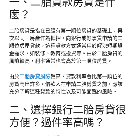
一、二胎貸款房貸是什
麼？
二胎房貸是指在已經有第一順位房貸的基礎上，再
次以同一房產作為抵押，向銀行或好事貸申請的二
順位房屋貸款。這種貸款方式通常用於解決短期資
金需求，如裝修、教育或投資等。由於二胎房貸的
風險較高，利率通常也會高於第一順位房貸。
由於
二胎房貸風險
較高，貸款利率會比第一順位的
房貸高出許多。借款人在申請二胎房貸之前，應該
充分了解這種貸款的特性以及可能面臨的風險。
二、選擇銀行二胎房貸很
方便？過件率高嗎？