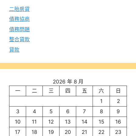
二胎房貸
債務協商
債務問題
整合貸款
貸款
2026 年 8 月
一
二
三
四
五
六
日
1
2
3
4
5
6
7
8
9
10
11
12
13
14
15
16
17
18
19
20
21
22
23