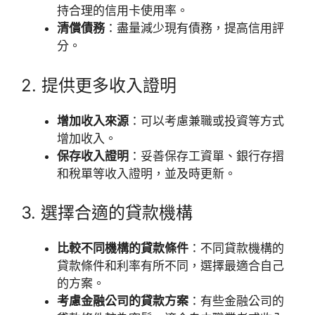
持合理的信用卡使用率。
清償債務
：盡量減少現有債務，提高信用評
分。
2. 提供更多收入證明
增加收入來源
：可以考慮兼職或投資等方式
增加收入。
保存收入證明
：妥善保存工資單、銀行存摺
和稅單等收入證明，並及時更新。
3. 選擇合適的貸款機構
比較不同機構的貸款條件
：不同貸款機構的
貸款條件和利率有所不同，選擇最適合自己
的方案。
考慮金融公司的貸款方案
：有些金融公司的