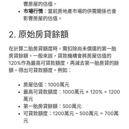
響房屋的估值。
市場行情
：當前房地產市場的供需關係也會
影響房屋的估值。
2. 原始房貸餘額
在計算二胎房貸額度時，需扣除尚未償還的第一胎
房貸餘額。一般來說，貸款機構會將房屋估值的
120%作為最高可貸款額度，再減去第一胎房貸的餘
額，得出可貸款額度。例如：
房屋估值：1000萬元
最高可貸款額度：1000萬元 × 120% = 1200
萬元
第一胎房貸餘額：500萬元
可貸款額度：1200萬元 – 500萬元 = 700萬
元