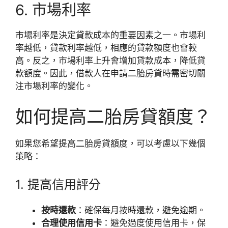
6. 市場利率
市場利率是決定貸款成本的重要因素之一。市場利
率越低，貸款利率越低，相應的貸款額度也會較
高。反之，市場利率上升會增加貸款成本，降低貸
款額度。因此，借款人在申請二胎房貸時需密切關
注市場利率的變化。
如何提高二胎房貸額度？
如果您希望提高二胎房貸額度，可以考慮以下幾個
策略：
1. 提高信用評分
按時還款
：確保每月按時還款，避免逾期。
合理使用信用卡
：避免過度使用信用卡，保