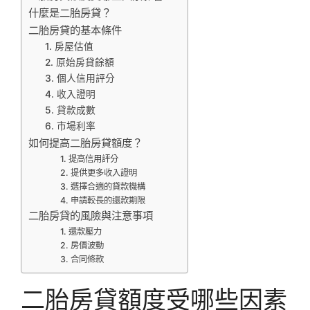
什麼是二胎房貸？
二胎房貸的基本條件
1. 房屋估值
2. 原始房貸餘額
3. 個人信用評分
4. 收入證明
5. 貸款成數
6. 市場利率
如何提高二胎房貸額度？
1. 提高信用評分
2. 提供更多收入證明
3. 選擇合適的貸款機構
4. 申請較長的還款期限
二胎房貸的風險與注意事項
1. 還款壓力
2. 房價波動
3. 合同條款
二胎房貸額度受哪些因素