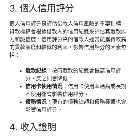
3. 個人信用評分
個人信用評分是評估借款人信用風險的重要指標。
貸款機構會根據借款人的信用紀錄來評估其還款能
力和誠信度。信用評分高的借款人通常能獲得較高
的貸款額度和較低的利率。影響信用評分的因素包
括：
還款紀錄
：按時還款的紀錄會提高信用評
分，反之則會降低。
信用卡使用情況
：信用卡使用率過高或長期
不使用都會影響信用評分。
債務情況
：現有的債務總額和債務種類也會
影響信用評分。
4. 收入證明