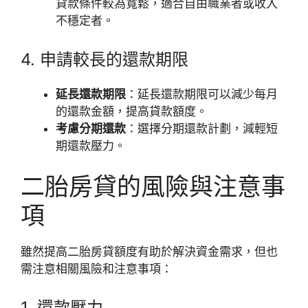
貸款條件較為寬鬆，適合自由職業者或收入
不穩定者。
4. 申請較長的還款期限
延長還款期限
：延長還款期限可以減少每月
的還款金額，提高貸款額度。
考慮分期還款
：選擇分期還款計劃，減輕短
期還款壓力。
二胎房貸的風險與注意事
項
雖然提高二胎房貸額度有助於解決資金需求，但也
需注意相關風險和注意事項：
1. 還款壓力