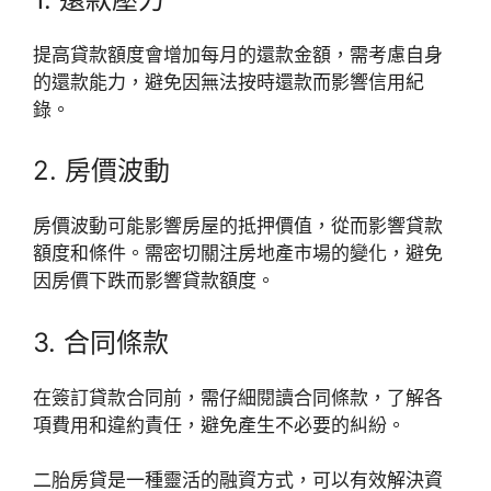
提高貸款額度會增加每月的還款金額，需考慮自身
的還款能力，避免因無法按時還款而影響信用紀
錄。
2. 房價波動
房價波動可能影響房屋的抵押價值，從而影響貸款
額度和條件。需密切關注房地產市場的變化，避免
因房價下跌而影響貸款額度。
3. 合同條款
在簽訂貸款合同前，需仔細閱讀合同條款，了解各
項費用和違約責任，避免產生不必要的糾紛。
二胎房貸是一種靈活的融資方式，可以有效解決資