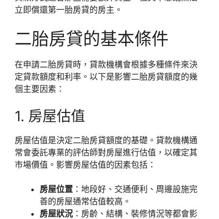
立即償還第一胎房貸的房主。
二胎房貸的基本條件
在申請二胎房貸時，貸款機構會根據多種條件來決
定貸款額度和利率。以下是影響二胎房貸額度的幾
個主要因素：
1. 房屋估值
房屋估值是決定二胎房貸額度的基礎。貸款機構通
常會委託專業的評估師對房屋進行估值，以確定其
市場價值。影響房屋估值的因素包括：
房屋位置
：地段好、交通便利、周邊設施完
善的房屋通常估值較高。
房屋狀況
：房齡、結構、裝修情況等都會影