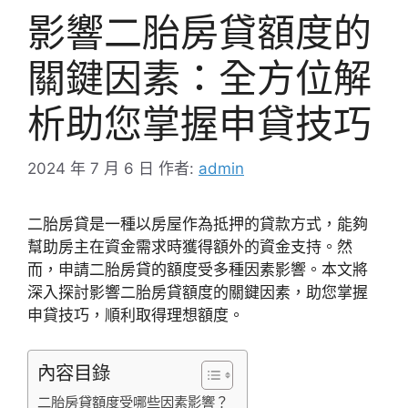
影響二胎房貸額度的
關鍵因素：全方位解
析助您掌握申貸技巧
2024 年 7 月 6 日
作者:
admin
二胎房貸是一種以房屋作為抵押的貸款方式，能夠
幫助房主在資金需求時獲得額外的資金支持。然
而，申請二胎房貸的額度受多種因素影響。本文將
深入探討影響二胎房貸額度的關鍵因素，助您掌握
申貸技巧，順利取得理想額度。
內容目錄
二胎房貸額度受哪些因素影響？