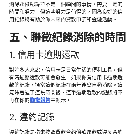
消除聯徵紀錄並不是一個瞬間的事情，需要一定的
時間和努力。但這些努力是值得的，因為良好的信
用紀錄將有助於你未來的貸款申請和金融活動。
五、聯徵紀錄消除的時間
1. 信用卡逾期還款
對許多人來說，信用卡是日常生活的便利工具，但
有時逾期還款可能會發生。如果你有信用卡逾期還
款的紀錄，通常這個紀錄在兩年後會自動消除。這
意味著過了這段時間後，這筆逾期還款的紀錄將不
再在你的
聯徵報告
中顯示。
2. 違約記錄
違約記錄是指未按照貸款合約條款還款或違反合約