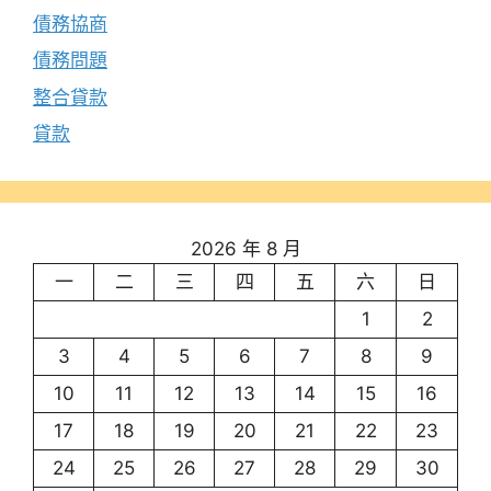
債務協商
債務問題
整合貸款
貸款
2026 年 8 月
一
二
三
四
五
六
日
1
2
3
4
5
6
7
8
9
10
11
12
13
14
15
16
17
18
19
20
21
22
23
24
25
26
27
28
29
30