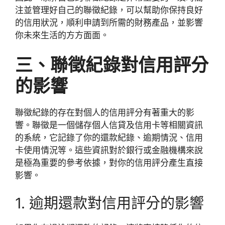
注並管理好自己的聯徵紀錄，可以幫助你保持良好
的信用狀況，順利申請到所需的財務產品，並影響
你未來生活的方方面面。
三、聯徵紀錄對信用評分
的影響
聯徵紀錄的存在對個人的信用評分有著重大的影
響。聯徵是一個儲存個人信貸及信用卡等相關資訊
的系統，它記錄了你的還款紀錄、逾期情況、信用
卡使用情況等。這些資訊對於銀行或金融機構來說
是極為重要的參考依據，對你的信用評分產生直接
影響。
1. 逾期還款對信用評分的影響