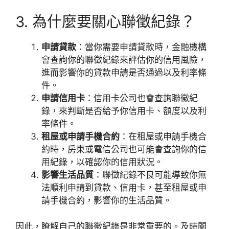
3. 為什麼要關心聯徵紀錄？
申請貸款
：當你需要申請貸款時，金融機構
會查詢你的聯徵紀錄來評估你的信用風險，
進而影響你的貸款申請是否通過以及利率條
件。
申請信用卡
：信用卡公司也會查詢聯徵紀
錄，來判斷是否給予你信用卡、額度以及利
率條件。
租屋或申請手機合約
：在租屋或申請手機合
約時，房東或電信公司也可能會查詢你的信
用紀錄，以確認你的信用狀況。
影響生活品質
：聯徵紀錄不良可能導致你無
法順利申請到貸款、信用卡，甚至租屋或申
請手機合約，影響你的生活品質。
因此，瞭解自己的聯徵紀錄是非常重要的。及時關