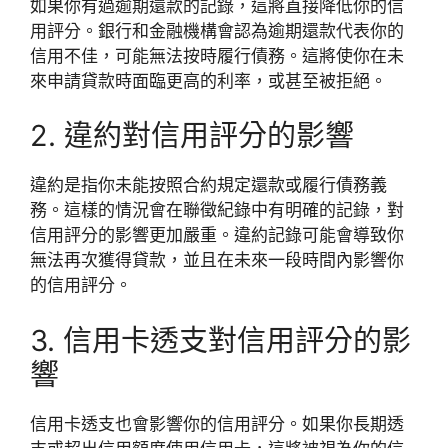
如果你有過逾期還款的記錄，這將直接降低你的信
用評分。銀行和金融機構會認為逾期還款代表你的
信用不佳，可能無法按時履行債務。這將使你在未
來申請貸款時面臨更高的利率，或甚至被拒絕。
2. 違約對信用評分的影響
違約是指你未能按照合約規定還款或履行債務義
務。這樣的情況會在聯徵紀錄中有明確的記錄，對
信用評分的影響更加嚴重。違約記錄可能會導致你
無法再次獲得貸款，並且在未來一段時間內影響你
的信用評分。
3. 信用卡透支對信用評分的影
響
信用卡透支也會影響你的信用評分。如果你長期透