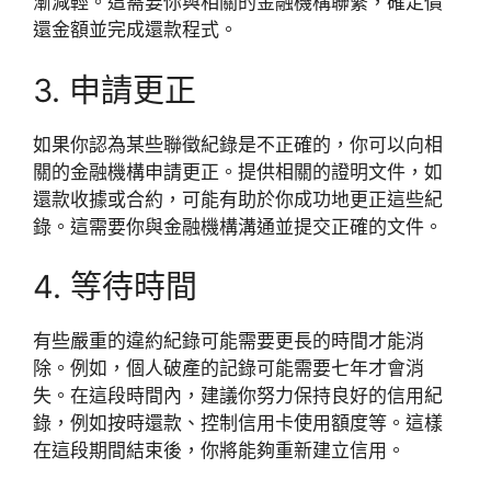
漸減輕。這需要你與相關的金融機構聯繫，確定償
還金額並完成還款程式。
3. 申請更正
如果你認為某些聯徵紀錄是不正確的，你可以向相
關的金融機構申請更正。提供相關的證明文件，如
還款收據或合約，可能有助於你成功地更正這些紀
錄。這需要你與金融機構溝通並提交正確的文件。
4. 等待時間
有些嚴重的違約紀錄可能需要更長的時間才能消
除。例如，個人破產的記錄可能需要七年才會消
失。在這段時間內，建議你努力保持良好的信用紀
錄，例如按時還款、控制信用卡使用額度等。這樣
在這段期間結束後，你將能夠重新建立信用。