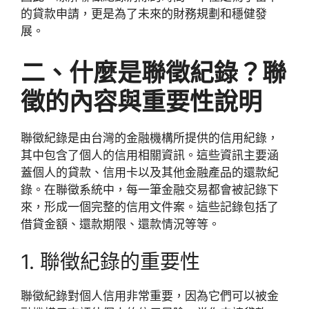
的貸款申請，更是為了未來的財務規劃和穩健發
展。
二、什麼是聯徵紀錄？聯
徵的內容與重要性說明
聯徵紀錄是由台灣的金融機構所提供的信用紀錄，
其中包含了個人的信用相關資訊。這些資訊主要涵
蓋個人的貸款、信用卡以及其他金融產品的還款紀
錄。在聯徵系統中，每一筆金融交易都會被記錄下
來，形成一個完整的信用文件案。這些記錄包括了
借貸金額、還款期限、還款情況等等。
1. 聯徵紀錄的重要性
聯徵紀錄對個人信用非常重要，因為它們可以被金