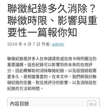
聯徵紀錄多久消除？
聯徵時限、影響與重
要性一篇報你知
2024 年 4 月 7 日
作者:
admin
聯徵紀錄是許多人在申請貸款或信用卡時所關注的
重要議題。這些紀錄可以影響到你未來的信用評
分，因此瞭解如何消除聯徵紀錄，以及這個過程需
要多久，是相當重要的。在本文中，我們將探討聯
徵紀錄的定義、對信用評分的影響，以及消除這些
紀錄的方法和時間。
內容目錄