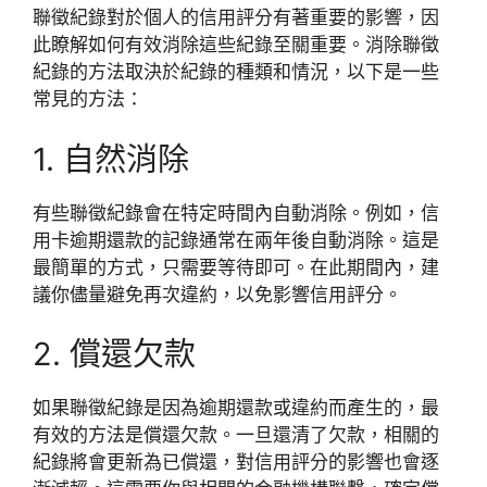
聯徵紀錄對於個人的信用評分有著重要的影響，因
此瞭解如何有效消除這些紀錄至關重要。消除聯徵
紀錄的方法取決於紀錄的種類和情況，以下是一些
常見的方法：
1. 自然消除
有些聯徵紀錄會在特定時間內自動消除。例如，信
用卡逾期還款的記錄通常在兩年後自動消除。這是
最簡單的方式，只需要等待即可。在此期間內，建
議你儘量避免再次違約，以免影響信用評分。
2. 償還欠款
如果聯徵紀錄是因為逾期還款或違約而產生的，最
有效的方法是償還欠款。一旦還清了欠款，相關的
紀錄將會更新為已償還，對信用評分的影響也會逐