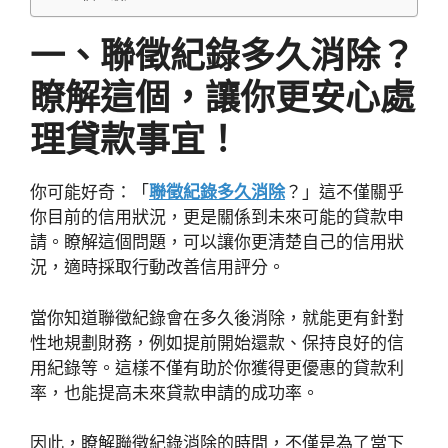
一、聯徵紀錄多久消除？
瞭解這個，讓你更安心處
理貸款事宜！
你可能好奇：「
聯徵紀錄多久消除
？」這不僅關乎
你目前的信用狀況，更是關係到未來可能的貸款申
請。瞭解這個問題，可以讓你更清楚自己的信用狀
況，適時採取行動改善信用評分。
當你知道聯徵紀錄會在多久後消除，就能更有針對
性地規劃財務，例如提前開始還款、保持良好的信
用紀錄等。這樣不僅有助於你獲得更優惠的貸款利
率，也能提高未來貸款申請的成功率。
因此，瞭解聯徵紀錄消除的時間，不僅是為了當下