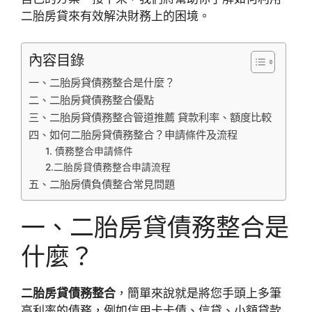
二胎房貸來有效解決財務上的困境。
內容目錄
一、二胎房貸債務整合是什麼？
二、二胎房貸債務整合優點
三、二胎房貸債務整合管道推薦 貸款利率、額度比較
四、如何二胎房貸債務整合？申請條件及流程
1. 債務整合申請條件
2.二胎房貸債務整合申請流程
五、二胎房債負債整合常見問題
一、二胎房貸債務整合是
什麼？
二胎房貸債務整合
，簡單來說就是將您手頭上多筆
高利率的債務，例如信用卡卡債、信貸、小額貸款