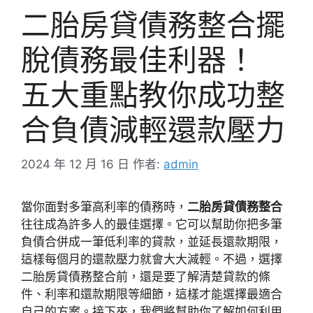
二胎房貸債務整合擺
脫債務最佳利器！
五大重點教你成功整
合負債減輕還款壓力
2024 年 12 月 16 日
作者:
admin
當你面對多筆高利率的債務時，
二胎房貸債務整合
往往成為許多人的最佳選擇。它可以幫助你把多筆
負債合併成一筆低利率的貸款，並延長還款期限，
這樣每個月的還款壓力就會大大減輕。不過，選擇
二胎房貸債務整合前，還是要了解清楚貸款的條
件、利率和還款期限等細節，這樣才能選擇最適合
自己的方案。接下來，我們將幫助你了解如何利用