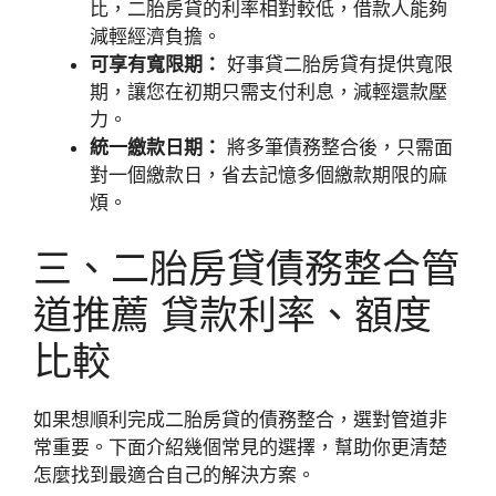
比，二胎房貸的利率相對較低，借款人能夠
減輕經濟負擔。
可享有寬限期：
好事貸二胎房貸有提供寬限
期，讓您在初期只需支付利息，減輕還款壓
力。
統一繳款日期：
將多筆債務整合後，只需面
對一個繳款日，省去記憶多個繳款期限的麻
煩。
三、二胎房貸債務整合管
道推薦 貸款利率、額度
比較
如果想順利完成二胎房貸的債務整合，選對管道非
常重要。下面介紹幾個常見的選擇，幫助你更清楚
怎麼找到最適合自己的解決方案。