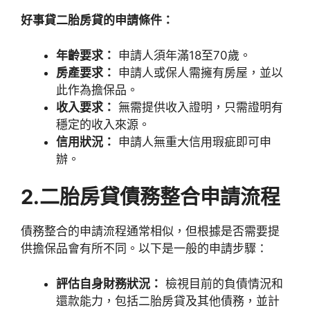
好事貸二胎房貸的申請條件：
年齡要求：
申請人須年滿18至70歲。
房產要求：
申請人或保人需擁有房屋，並以
此作為擔保品。
收入要求：
無需提供收入證明，只需證明有
穩定的收入來源。
信用狀況：
申請人無重大信用瑕疵即可申
辦。
2.二胎房貸債務整合申請流程
債務整合的申請流程通常相似，但根據是否需要提
供擔保品會有所不同。以下是一般的申請步驟：
評估自身財務狀況：
檢視目前的負債情況和
還款能力，包括二胎房貸及其他債務，並計