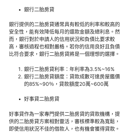
銀行二胎房貸
銀行提供的二胎房貸通常具有較低的利率和較高的
安全性，能有效降低每月的還款金額及總利息。然
而，銀行對於申請人的信用狀況和負債比要求較
高，審核過程也相對嚴格。若你的信用良好且負債
比符合要求，銀行二胎房貸將是一個理想的選擇。
銀行二胎房貸利率：年利率為3.5%~16%
銀行二胎房貸額度：貸款成數可達房屋鑑價
的85%~90％，貸款額度20萬~600萬
好事貸二胎房貸
好事貸作為一家專門提供二胎房貸的貸款機構，提
供的二胎房貸方案相對靈活，審核標準較為寬鬆，
即使信用狀況不佳的借款人，也有機會獲得貸款。