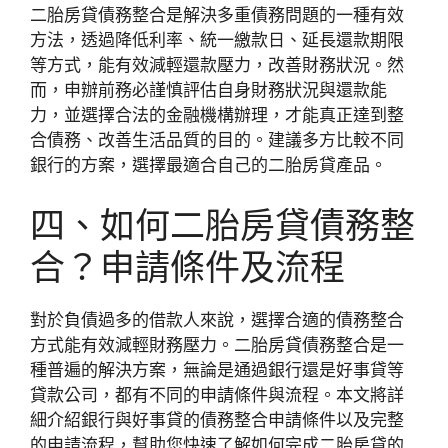
二胎房貸債務整合是解決多重債務問題的一種有效
方法，透過降低利率、統一繳款日、延長還款期限
等方式，能有效減輕還款壓力，改善財務狀況。然
而，申辦前務必謹慎評估自身財務狀況與還款能
力，並選擇合法的金融機構辦理，才能真正達到整
合債務、改善生活品質的目的。建議多方比較不同
銀行的方案，選擇最適合自己的二胎房貸產品。
四、如何二胎房貸債務整
合？申請條件及流程
對於負債過多的借款人來說，選擇合適的債務整合
方式能有效減輕財務壓力。二胎房貸債務整合是一
種普遍的解決方案，無論是通過銀行還是好事貸等
貸款公司，都有不同的申請條件與流程。本文將詳
細介紹銀行與好事貸的債務整合申請條件以及完整
的申請流程，幫助您快速了解如何完成二胎房貸的