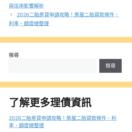
與信用影響解析
2026二胎房貸申請攻略！房屋二胎貸款條件、
利率、額度總整理
搜尋
搜尋
了解更多理債資訊
2026二胎房貸申請攻略！房屋二胎貸款條件、利
率、額度總整理