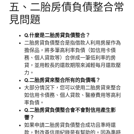
五、二胎房債負債整合常
見問題
Q.什麼是二胎房貸負債整合？
二胎房貸負債整合是指借款人利用房屋作為
擔保品，將多筆高利率負債（如信用卡債
務、個人貸款等）合併成一筆低利率的房
貸，並用較長的還款期限來減輕每月還款壓
力。
Q.二胎房貸來整合所有的負債嗎？
大部分情況下，您可以使用二胎房貸來整合
如信用卡債務、個人貸款、醫療費用等高利
率負債。
Q.二胎房貸負債整合會不會對信用產生影
響？
如果申請二胎房貸負債整合成功且準時還
款，對改善信用紀錄是有幫助的。因為準時