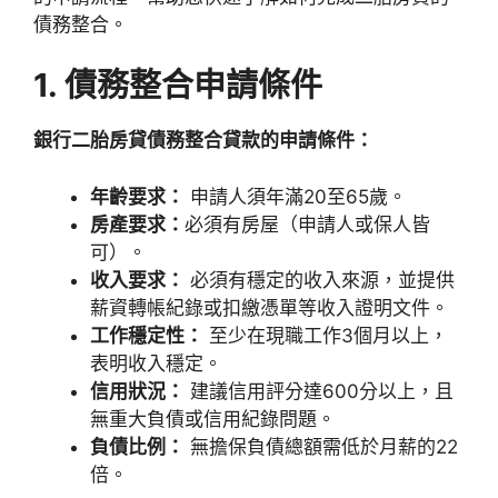
債務整合。
1. 債務整合申請條件
銀行二胎房貸債務整合貸款的申請條件：
年齡要求：
申請人須年滿20至65歲。
房產要求：
必須有房屋（申請人或保人皆
可）。
收入要求：
必須有穩定的收入來源，並提供
薪資轉帳紀錄或扣繳憑單等收入證明文件。
工作穩定性：
至少在現職工作3個月以上，
表明收入穩定。
信用狀況：
建議信用評分達600分以上，且
無重大負債或信用紀錄問題。
負債比例：
無擔保負債總額需低於月薪的22
倍。