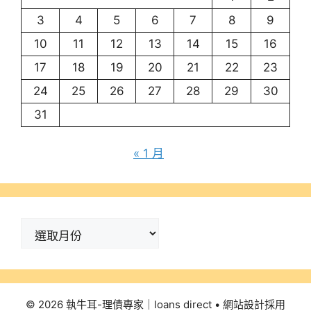
3
4
5
6
7
8
9
10
11
12
13
14
15
16
17
18
19
20
21
22
23
24
25
26
27
28
29
30
31
« 1 月
彙
整
© 2026 執牛耳-理債專家｜loans direct
• 網站設計採用