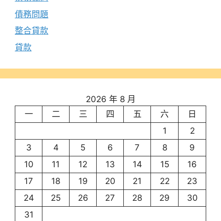
債務問題
整合貸款
貸款
2026 年 8 月
一
二
三
四
五
六
日
1
2
3
4
5
6
7
8
9
10
11
12
13
14
15
16
17
18
19
20
21
22
23
24
25
26
27
28
29
30
31