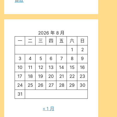
貸款
2026 年 8 月
一
二
三
四
五
六
日
1
2
3
4
5
6
7
8
9
10
11
12
13
14
15
16
17
18
19
20
21
22
23
24
25
26
27
28
29
30
31
« 1 月