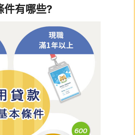
條件有哪些?