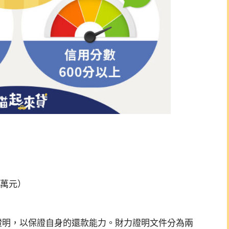
5萬元）
證明，以保證自身的還款能力。財力證明文件分為兩