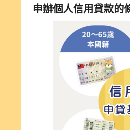
申辦個人信用貸款的