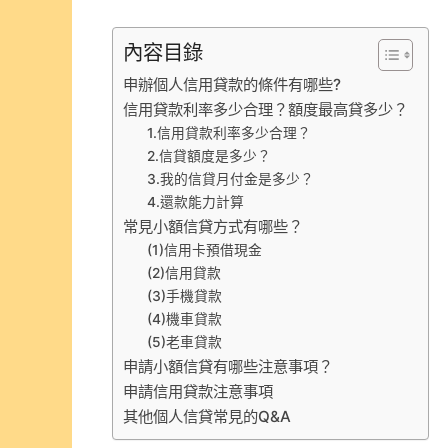
內容目錄
申辦個人信用貸款的條件有哪些?
信用貸款利率多少合理？額度最高貸多少？
1.信用貸款利率多少合理？
2.信貸額度是多少？
3.我的信貸月付金是多少？
4.還款能力計算
常見小額信貸方式有哪些？
(1)信用卡預借現金
(2)信用貸款
(3)手機貸款
(4)機車貸款
(5)老車貸款
申請小額信貸有哪些注意事項？
申請信用貸款注意事項
其他個人信貸常見的Q&A