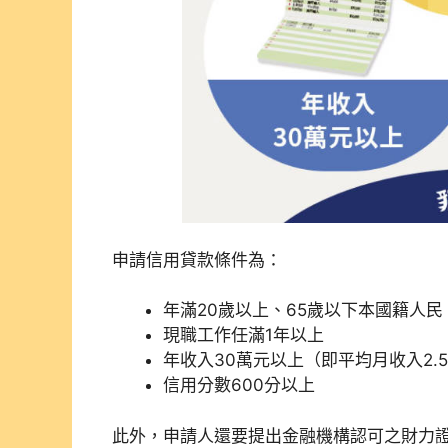
申請信用貸款條件為：
年滿20歲以上、65歲以下本國籍人民
現職工作任滿1年以上
年收入30萬元以上（即平均月收入2.
信用分數600分以上
此外，申請人還要提出金融機構認可之財力