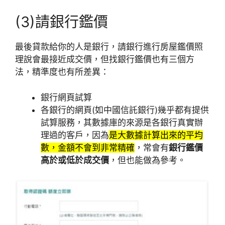
(3)請銀行鑑價
最後貸款給你的人是銀行，請銀行進行房屋鑑價照
理說會最接近成交價，但找銀行鑑價也有三個方
法，精準度也有所差異：
銀行網頁試算
各銀行的網頁(如中國信託銀行)幾乎都有提供
試算服務，其數據庫的來源是各銀行真實辦
理過的客戶，因為
是大數據計算出來的平均
數，金額不會到非常精確
，常會有
銀行鑑價
高於或低於成交價
，但也能做為參考。