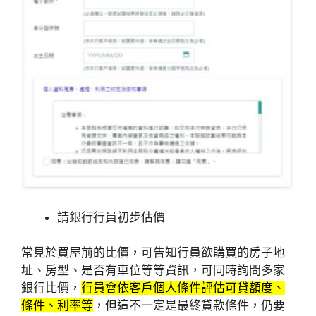
請銀行行員初步估價
常見於買屋前的比價，可告知行員欲購買的房子地
址、房型、是否有車位等等資訊，可同時詢問多家
銀行比價，
行員會依客戶個人條件評估可貸額度、
條件、利率等
，但這不一定是最終貸款條件，仍要