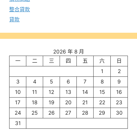
整合貸款
貸款
2026 年 8 月
一
二
三
四
五
六
日
1
2
3
4
5
6
7
8
9
10
11
12
13
14
15
16
17
18
19
20
21
22
23
24
25
26
27
28
29
30
31