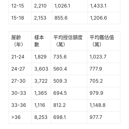
12-15
2,210
1,026.1
1,433.1
15-18
2,153
855.6
1,206.6
屋齡
樣本
平均授信額度
平均鑑估值
（年）
數
（萬）
（萬）
21-24
1,829
735.6
1,023.7
24-27
3,603
560.4
777.9
27-30
3,722
509.3
705.2
30-33
1,365
694.5
979.9
33-36
1,116
812.2
1,148.8
>36
8,253
698.1
977.7