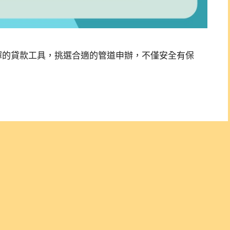
擇的貸款工具，挑選合適的管道申辦，不僅安全有保