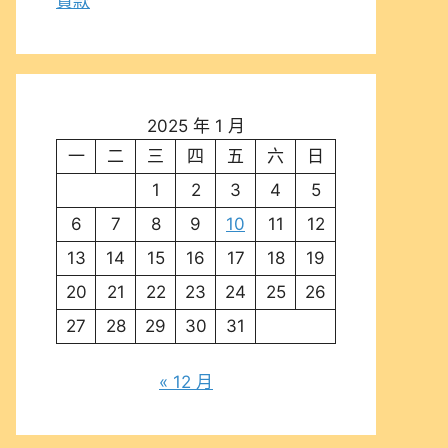
貸款
2025 年 1 月
一
二
三
四
五
六
日
1
2
3
4
5
6
7
8
9
10
11
12
13
14
15
16
17
18
19
20
21
22
23
24
25
26
27
28
29
30
31
« 12 月