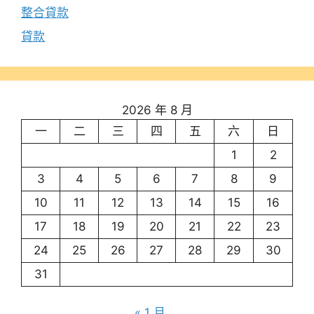
整合貸款
貸款
2026 年 8 月
一
二
三
四
五
六
日
1
2
3
4
5
6
7
8
9
10
11
12
13
14
15
16
17
18
19
20
21
22
23
24
25
26
27
28
29
30
31
« 1 月