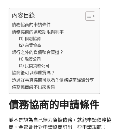
內容目錄
債務協商的申請條件
債務協商的還款期限與利率
(1) 個別協商
(2) 前置協商
銀行之外的負債整合管道？
(1) 融資公司
(2) 民間貸款公司
協商後可以辦房貸嗎？
透過好事貸協商可以嗎？債務協商經驗分享
債務協商繳不出來後果
債務協商的申請條件
並不是認為自己無力負擔債務，就能申請債務協
商，金管會針對申請協商訂出一些申請規範：