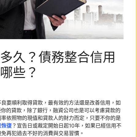
多久？債務整合信用
哪些？
不良要順利取得貸款，最有效的方法還是改善信用，如
拒你的貸款，除了銀行，融資公司也是可以考慮貸款的
利率依照物的現值和貸款人的財力而定，只要不你的是
產恢復
？宣告日或裁定開始日起10年，如果已經信用不
避免再犯過去不好的消費與交易習慣。