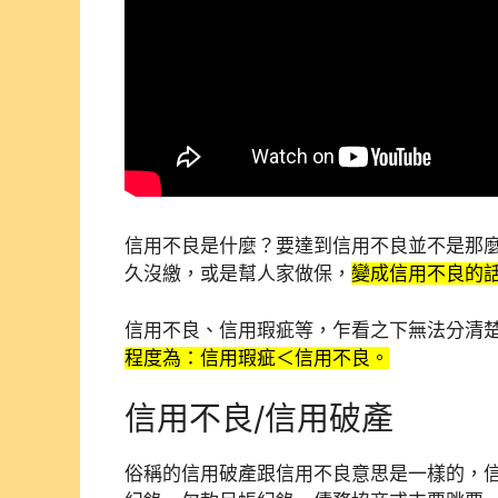
信用不良是什麼？要達到信用不良並不是那
久沒繳，或是幫人家做保，
變成信用不良的
信用不良、信用瑕疵等，乍看之下無法分清
程度為：信用瑕疵＜信用不良。
信用不良/信用破產
俗稱的信用破產跟信用不良意思是一樣的，