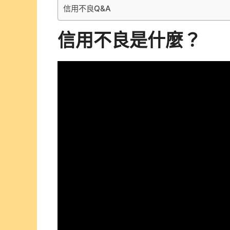
信用不良Q&A
信用不良是什麼？