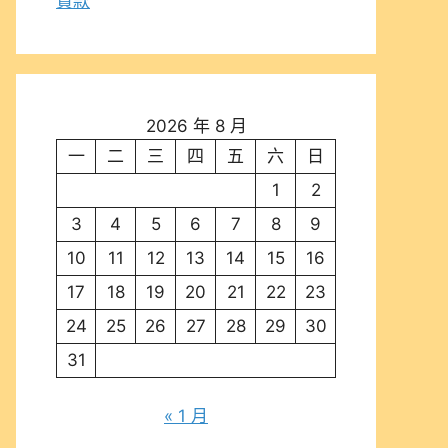
貸款
2026 年 8 月
一
二
三
四
五
六
日
1
2
3
4
5
6
7
8
9
10
11
12
13
14
15
16
17
18
19
20
21
22
23
24
25
26
27
28
29
30
31
« 1 月