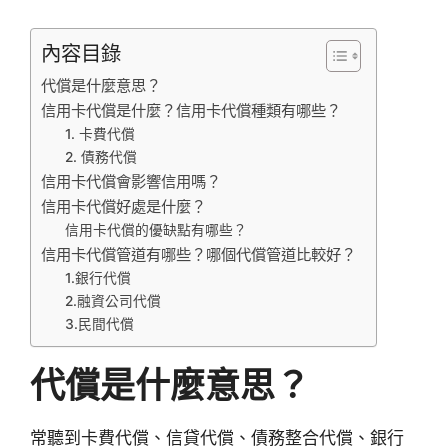
內容目錄
代償是什麼意思？
信用卡代償是什麼？信用卡代償種類有哪些？
1. 卡費代償
2. 債務代償
信用卡代償會影響信用嗎？
信用卡代償好處是什麼？
信用卡代償的優缺點有哪些？
信用卡代償管道有哪些？哪個代償管道比較好？
1.銀行代償
2.融資公司代償
3.民間代償
代償是什麼意思？
常聽到卡費代償、信貸代償、債務整合代償、銀行