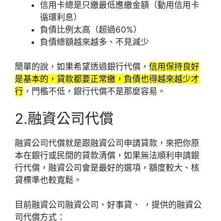
信用卡總是只繳最低應繳金額（動用信用卡
循環利息）
負債比例太高（超過60%）
負債總額越來越多、不見減少
簡單的說，如果希望透過銀行代償，
信用保持良好
是基本的，貸款都要正常繳，負債也得越來越少才
行
，門檻不低，銀行代償不是那麼容易。
2.融資公司代償
融資公司代償就是跟融資公司申請貸款，來把你原
本在銀行或民間的貸款清償，如果無法順利申請銀
行代償，融資公司會是最好的選項，額度較大、核
貸標準也較寬鬆。
目前融資公司融資公司、好事貸、 ，提供的融資公
司代償方式：