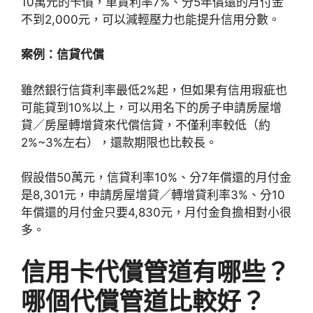
10萬元的卡債，車貸利率7%、分5年償還的月付金
不到2,000元，可以減輕壓力也能提升信用分數。
案例：信貸代償
雖然銀行信貸利率最低2%起，但如果有信用瑕疵也
可能貸到10%以上，可以用名下的房子申請房屋增
貸／房屋轉增貸來代償信貸，不僅利率較低（約
2%~3%左右），還款期限也比較長。
假設借50萬元，信貸利率10%、分7年償還的月付金
是8,301元，申請房屋增貸／轉增貸利率3%、分10
年償還的月付金只要4,830元，月付金負擔相對小很
多。
信用卡代償管道有哪些？
哪個代償管道比較好？