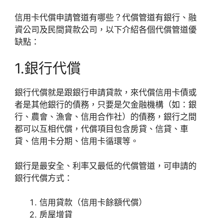
信用卡代償申請管道有哪些？代償管道有銀行、融
資公司及民間貸款公司，以下介紹各個代償管道優
缺點：
1.銀行代償
銀行代償就是跟銀行申請貸款，來代償信用卡債或
者是其他銀行的債務，只要是欠金融機構（如：銀
行、農會、漁會、信用合作社）的債務，銀行之間
都可以互相代償，代償項目包含房貸、信貸、車
貸、信用卡分期、信用卡循環等。
銀行是最安全、利率又最低的代償管道，可申請的
銀行代償方式：
信用貸款（信用卡餘額代償）
房屋增貸