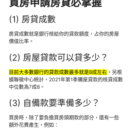
買房申請房貸必掌握
(1) 房貸成數
房貸成數就是銀行核給你的貸款額度，占你的房屋
價值比率。
(2) 房屋貸款可以貸多少？
目前大多數銀行的貸款成數最多就是8成左右
，另根
據聯徵中心統計，2021年第1季購屋貸款的核貸成數
中位數為7成8。
(3)
自備款要準備多少？
買房時，除了要負擔買房頭期款的部分，還有一些
額外花費產生，例如：