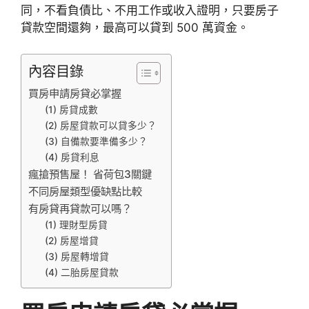
同，不看負債比、不用工作或收入證明，只要房子
貸款空間還夠，最高可以貸到 500 萬資金。
內容目錄
買房申請房貸必掌握
(1) 房貸成數
(2) 房屋貸款可以貸多少？
(3) 自備款要準備多少？
(4) 房貸利息
瘋搶預售屋！ 省荷包3關鍵
不同房屋類型優缺點比較
有房貸再貸款可以嗎？
(1) 理財型房貸
(2) 房屋增貸
(3) 房屋轉增貸
(4) 二胎房屋貸款