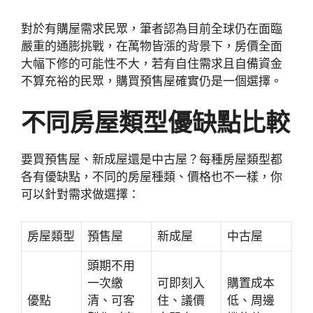
對於有購屋需求民眾，筆者認為目前全球仍在面臨
嚴重的通膨挑戰，在萬物皆漲的背景下，房價全面
大幅下修的可能性不大，若有自住需求且自備資金
不算充裕的民眾，購買預售屋確實仍是一個選擇。
不同房屋類型優缺點比較
要買預售屋、新成屋還是中古屋？每種房屋類型都
各有優缺點，不同的房屋種類、價格也不一樣，你
可以針對需求做選擇：
房屋類型
預售屋
新成屋
中古屋
頭期不用
一次繳
可即刻入
購置成本
優點
清、可客
住、議價
低、周邊