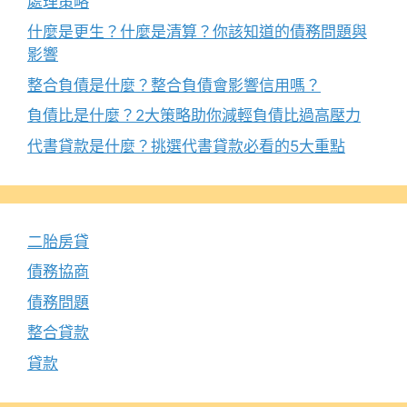
處理策略
什麼是更生？什麼是清算？你該知道的債務問題與
影響
整合負債是什麼？整合負債會影響信用嗎？
負債比是什麼？2大策略助你減輕負債比過高壓力
代書貸款是什麼？挑選代書貸款必看的5大重點
二胎房貸
債務協商
債務問題
整合貸款
貸款