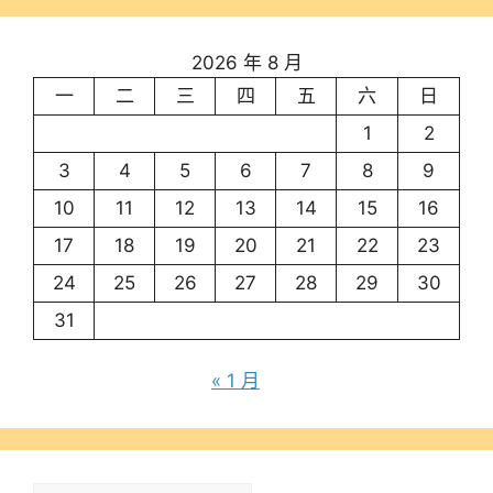
2026 年 8 月
一
二
三
四
五
六
日
1
2
3
4
5
6
7
8
9
10
11
12
13
14
15
16
17
18
19
20
21
22
23
24
25
26
27
28
29
30
31
« 1 月