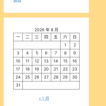
貸款
2026 年 8 月
一
二
三
四
五
六
日
1
2
3
4
5
6
7
8
9
10
11
12
13
14
15
16
17
18
19
20
21
22
23
24
25
26
27
28
29
30
31
« 1 月